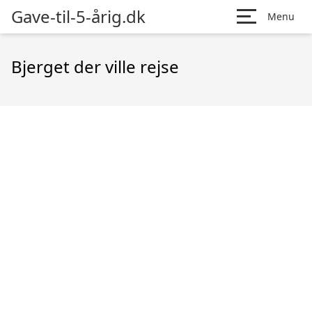
Gave-til-5-årig.dk
Menu
Bjerget der ville rejse