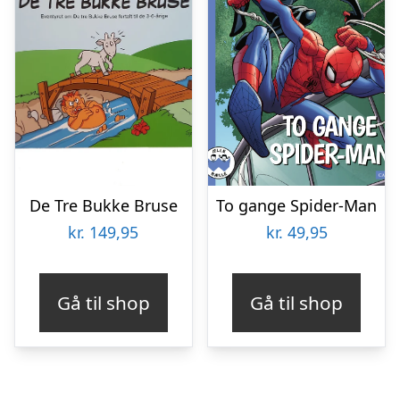
De Tre Bukke Bruse
To gange Spider-Man
kr.
149,95
kr.
49,95
Gå til shop
Gå til shop