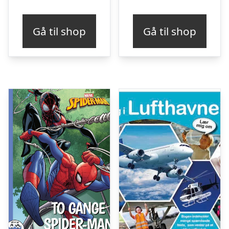
Gå til shop
Gå til shop