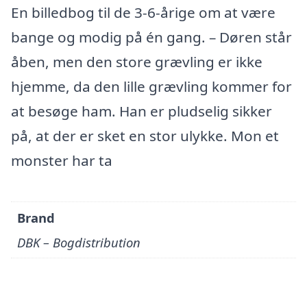
En billedbog til de 3-6-årige om at være
bange og modig på én gang. – Døren står
åben, men den store grævling er ikke
hjemme, da den lille grævling kommer for
at besøge ham. Han er pludselig sikker
på, at der er sket en stor ulykke. Mon et
monster har ta
Brand
DBK – Bogdistribution