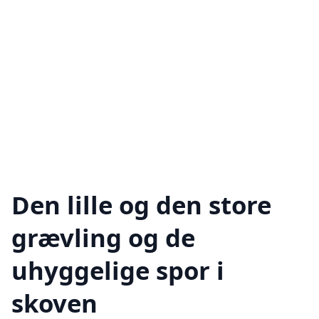
Den lille og den store
grævling og de
uhyggelige spor i
skoven