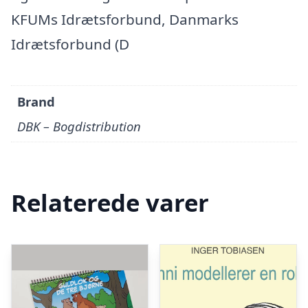
KFUMs Idrætsforbund, Danmarks
Idrætsforbund (D
Brand
DBK – Bogdistribution
Relaterede varer