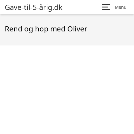
Gave-til-5-årig.dk
Menu
Rend og hop med Oliver