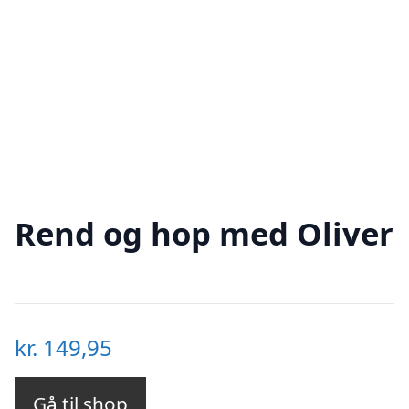
Rend og hop med Oliver
kr.
149,95
Gå til shop