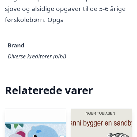
sjove og alsidige opgaver til de 5-6 årige
førskolebørn. Opga
Brand
Diverse kreditorer (bibi)
Relaterede varer